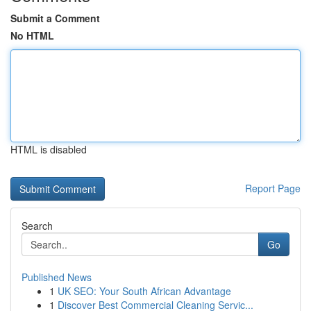
Submit a Comment
No HTML
HTML is disabled
Report Page
Search
Go
Published News
1
UK SEO: Your South African Advantage
1
Discover Best Commercial Cleaning Servic...